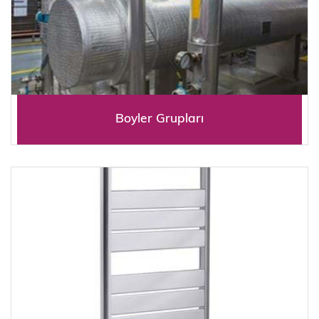
Boyler Grupları