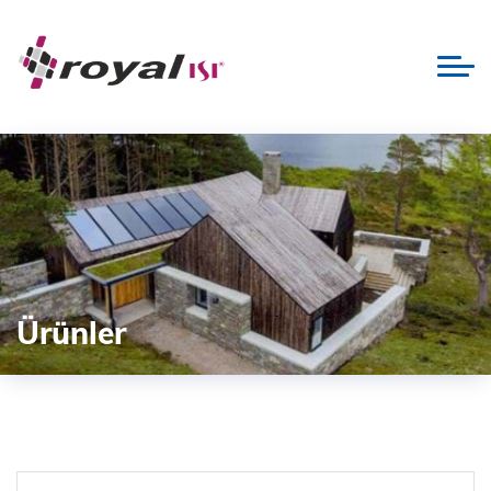
Ürünler