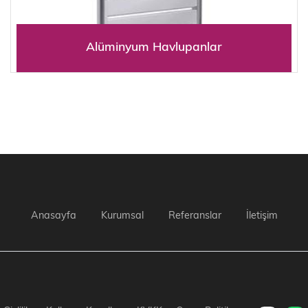
Alüminyum Havlupanlar
Anasayfa
Kurumsal
Referanslar
İletişim