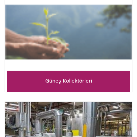
Güneş Kollektörleri