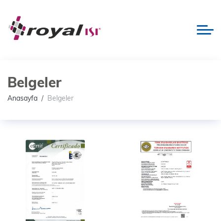
Belgeler
Anasayfa
Belgeler